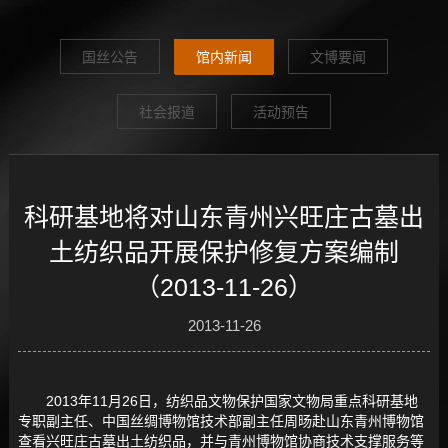
国丝公告
馆内新闻
文博要闻
社会报道
活动预告
科研基地将对山东青州兴旺庄古墓出
土纺织品开展保护修复方案编制
（2013-11-26）
2013-11-26
2013年11月26日，纺织品文物保护国家文物局重点科研基地
专职副主任、中国丝绸博物馆技术部副主任周旸赴山东青州博物馆
查看兴旺庄古墓出土纺织品，并与青州博物馆协商技术支撑服务等