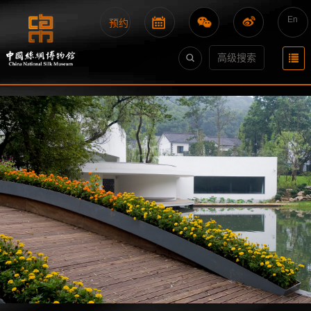
En
预约
高级搜索