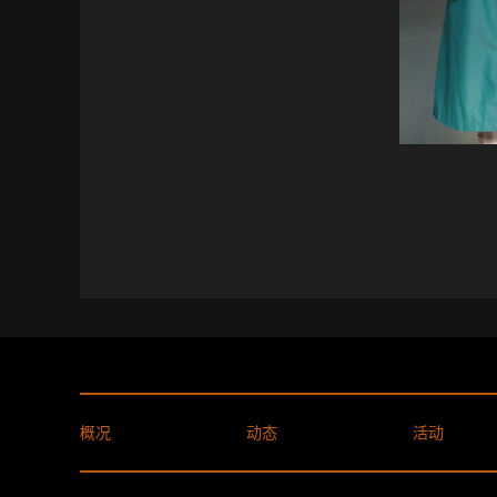
概况
动态
活动