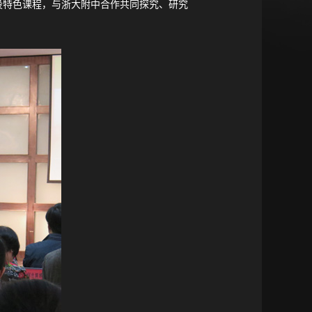
特色课程，与浙大附中合作共同探究、研究