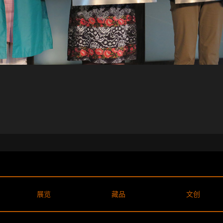
展览
藏品
文创