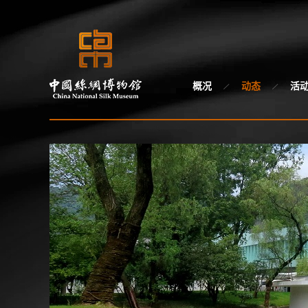
概况
动态
活