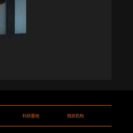
科研基地
相关机构