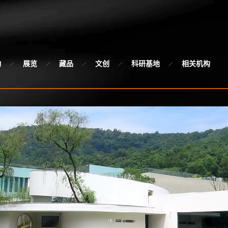
动
展览
藏品
文创
科研基地
相关机构