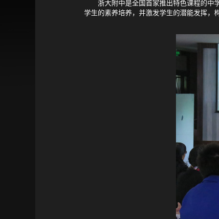
浙大附中是全国首家推出特色课程的中学，
学生的素养培养，并激发学生的潜能发挥，