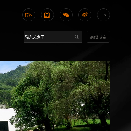
预约
En
高级搜索