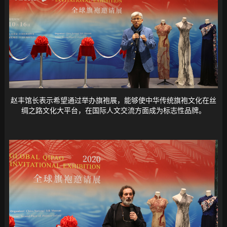
赵丰馆长表示希望通过举办旗袍展，能够使中华传统旗袍文化在丝
绸之路文化大平台，在国际人文交流方面成为标志性品牌。