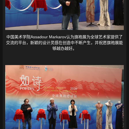
中国美术学院Assadour Markarov认为旗袍展为全球艺术家提供了
交流的平台，新颖的设计灵感在创造中不断产生，并祝愿旗袍展能
够越办越好。