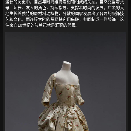
漫长的历史中，自然与时尚维持着相辅相成的关系。自然充当着父
母、师长、友人的角色，持续指导、支撑着时尚的发展。广袤的大
地生长着独特的原材料动植物，分散的国家发展出了各异的服饰技
艺和文化，而连接大陆的贸易将它们串联，共同制成一件服饰。这
件来自18世纪的波兰裙就是汇聚的代表。