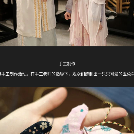
手工制作
包手工制作活动。在手工老师的指导下，观众们缝制出一只只可爱的玉兔