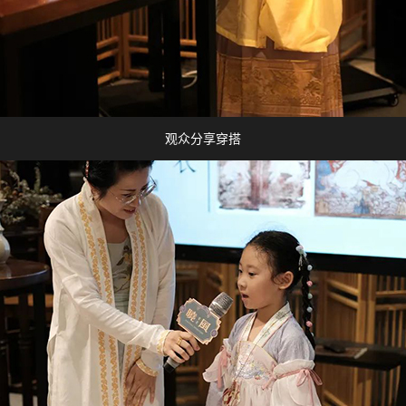
观众分享穿搭