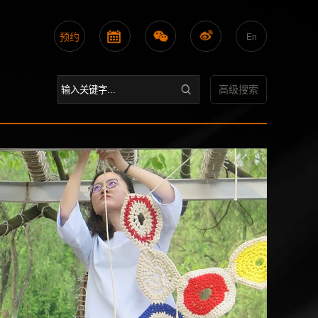
预约
En
高级搜索