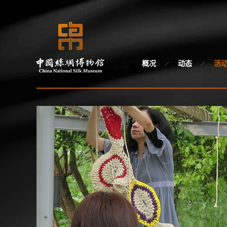
概况
动态
活