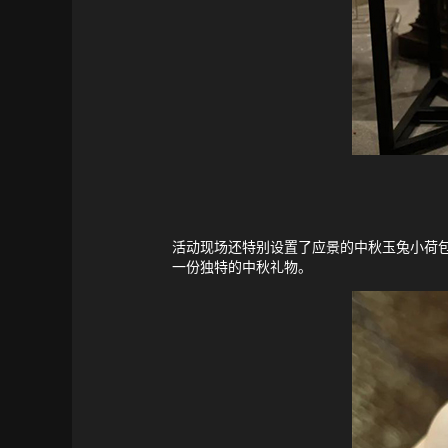
活动现场还特别设置了应景的中秋玉兔小荷
一份独特的中秋礼物。