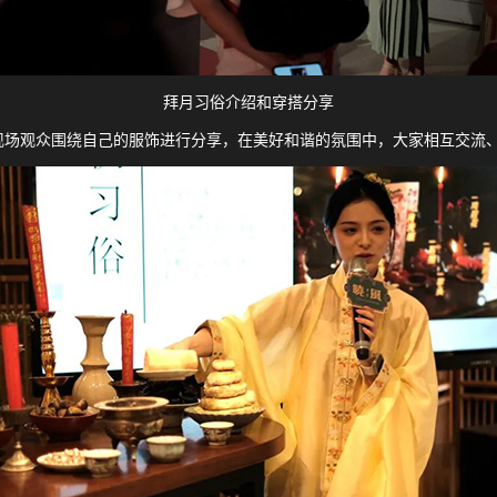
拜月习俗介绍和穿搭分享
现场观众围绕自己的服饰进行分享，在美好和谐的氛围中，大家相互交流