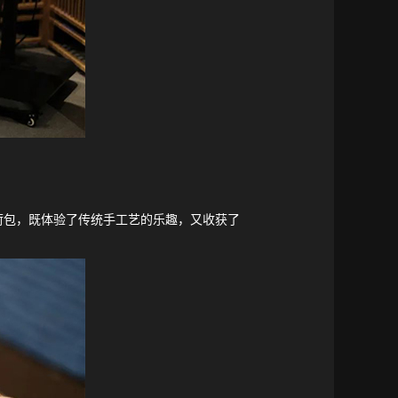
荷包，既体验了传统手工艺的乐趣，又收获了