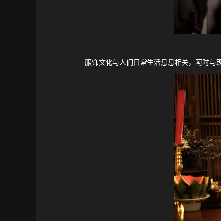
服饰文化与人们日常生活息息相关，阿时与