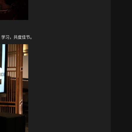
、学习，共度佳节。