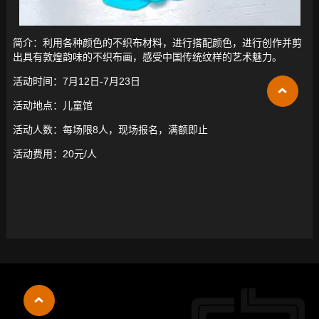
简介：利用各种颜色的不织布材料，进行搭配颜色，进行创作并剪
出具有敦煌韵味的不织布画，感受中国传统纹样的艺术魅力。
活动时间：7月12日-7月23日
活动地点：儿童馆
活动人数：每场限8人，现场报名，满额即止
活动费用：20元/人