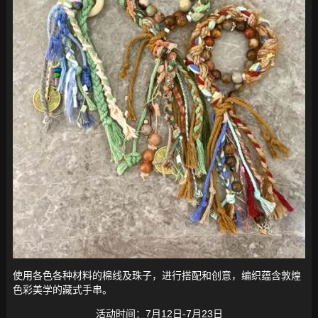
使用各色各种材料的棉线及珠子，进行搭配和创意，编织蕴含敦煌
色彩美学的藏式手串。
活动时间：7月12日-7月23日