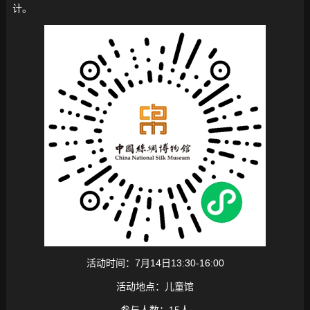
计。
活动时间：7月14日13:30-16:00
活动地点：儿童馆
参与人数：15人