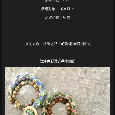
参与对象：10岁以上
活动价格：免费
“文明大观：丝绸之路上的敦煌”展特别活动
敦煌色彩藏式手串编织