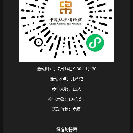
活动时间：7月14日9:30-11：30
活动地点：儿童馆
参与人数：15人
参与对象：10岁以上
活动价格：免费
织造的秘密