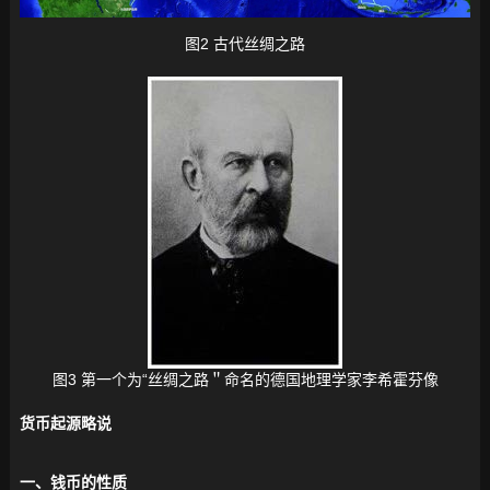
图2 古代丝绸之路
图3 第一个为“丝绸之路＂命名的德国地理学家李希霍芬像
货币起源略说
一、钱币的性质