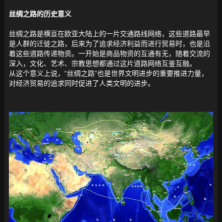
丝绸之路的历史意义
丝绸之路是横亘在欧亚大陆上的一片交通路线网络，这些道路最早
是人群的迁徙之路，后来为了追求经济利益而进行贸易时，也是沿
着这些道路传递物资。一开始是商品物资的互通有无，随着交流的
深入，文化、艺术、宗教思想都通过这片道路网络互鉴互融。
从这个意义上说，“丝绸之路”也是世界文明进步的重要推进力量，
对经济贸易的追求同时促进了人类文明的进步。