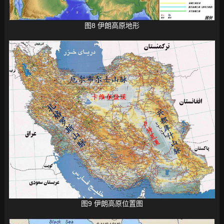
图8 伊朗高原地形
图9 伊朗高原位置图