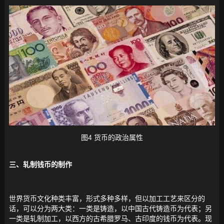
图4 货币的政治属性
三、轧制钱币的制作
世界货币文化种类丰富，形式多种多样，但以加工工艺来区分的
话，可以分为两大类：一类是铸造，以中国古代铸造币为代表；另
一类是轧制加工，以西方的古希腊罗马、古印度的钱币为代表。现