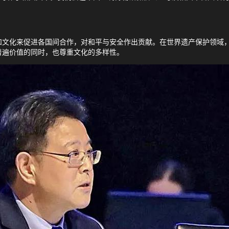
和文化来促进各国间合作，对和平与安全作出贡献。在世界遗产保护领域
普遍价值的同时，也尊重文化的多样性。