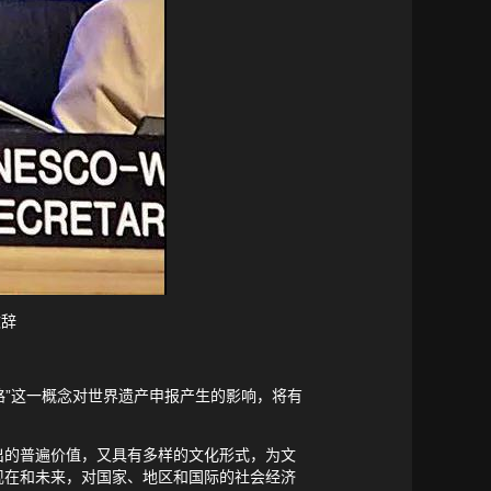
致辞
路”这一概念对世界遗产申报产生的影响，将有
出的普遍价值，又具有多样的文化形式，为文
现在和未来，对国家、地区和国际的社会经济