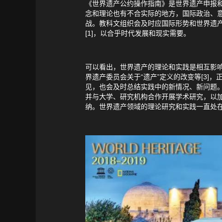
《世界遗产公约操作指南》是世界遗产申报
念和理论也有不合实际的地方，国际政治、
战。教科文组织会及时应国际形势和世界遗
[1]，以合乎时代发展和现实需要。
可以看出，世界遗产的理论和实践是相互影响的
界遗产委员会关于“遗产”定义的改变等[3
见，也会及时总结实践中的新情况、新问题
并与大学、研究机构合作开展学术研究，以
纳。世界遗产领域的理论研究和实践一直处