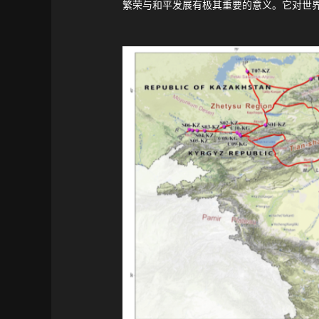
繁荣与和平发展有极其重要的意义。它对世