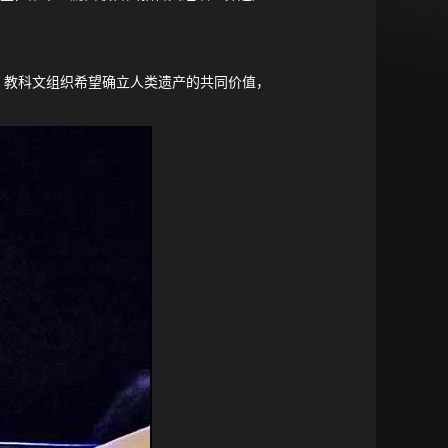
，教科文组织希望确立人类遗产的共同价值，