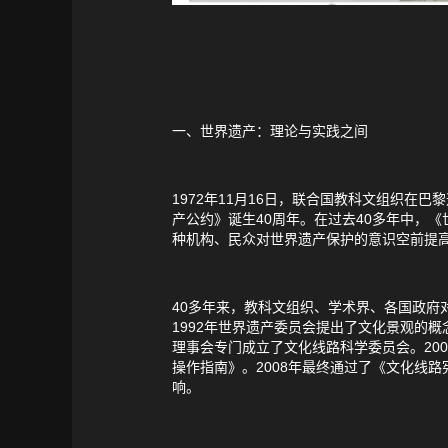
一、世界遗产：理论与实践之间
1972年11月16日，联合国教科文组织在
产公约》诞生40周年。在过去40多年中，
种机构、民众对世界遗产保护的意识空前提高
40多年来，教科文组织、学术界、各国政府
1992年世界遗产委员会提出了文化景观的概
理事会专门成立了文化线路科学委员会。20
操作指南》。2008年最终通过了《文化线
响。