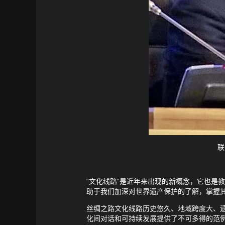
联
“文化线路”是近年来出现的新概念，它也是
助于我们加深对世界遗产保护的了解，掌握
丝绸之路文化线路历史悠久、地域跨度大、
化间对话和可持续发展提供了不可多得的范