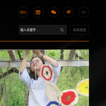
预约
En
高级搜索