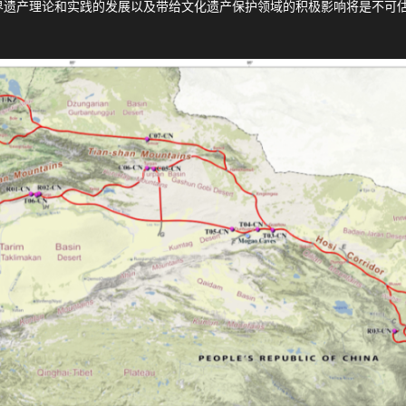
界遗产理论和实践的发展以及带给文化遗产保护领域的积极影响将是不可