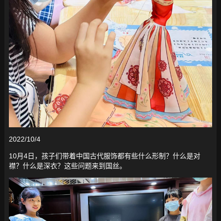
2022/10/4
10月4日，孩子们带着中国古代服饰都有些什么形制？什么是对
襟？什么是深衣？这些问题来到国丝。