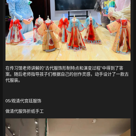
在传习馆老师讲解的“古代服饰形制特点和演变过程”中得到了答
案。随后老师指导孩子们根据自己的创作灵感，动手设计了一款古
代服装。
05/观清代宫廷服饰
做清代服饰折纸手工