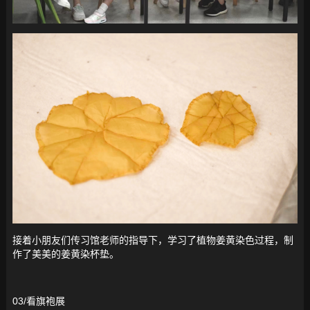
接着小朋友们传习馆老师的指导下，学习了植物姜黄染色过程，制
作了美美的姜黄染杯垫。
03/看旗袍展