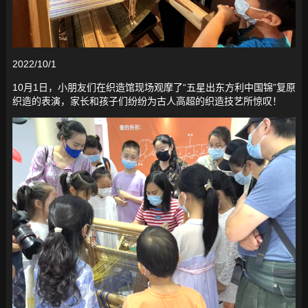
2022/10/1
10月1日，小朋友们在织造馆现场观摩了“五星出东方利中国锦”复原
织造的表演，家长和孩子们纷纷为古人高超的织造技艺所惊叹！