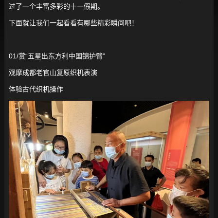
过了一个丰富多彩的十一假期。
下面就让我们一起看看有哪些精彩瞬间吧！
01/赏“五星出东方利中国锦护臂”
观摩成都老官山复原织机表演
体验古代织机操作