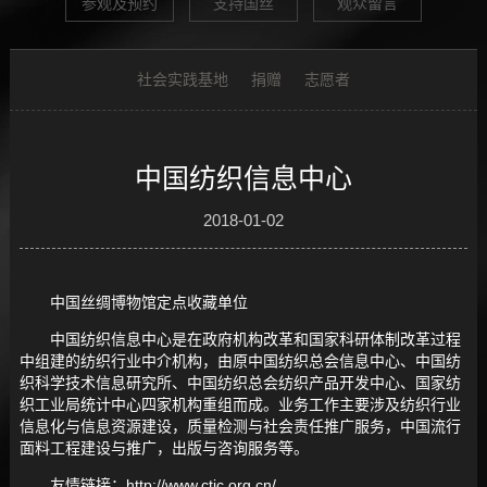
参观及预约
支持国丝
观众留言
社会实践基地
捐赠
志愿者
中国纺织信息中心
2018-01-02
中国丝绸博物馆定点收藏单位
中国纺织信息中心是在政府机构改革和国家科研体制改革过程
中组建的纺织行业中介机构，由原中国纺织总会信息中心、中国纺
织科学技术信息研究所、中国纺织总会纺织产品开发中心、国家纺
织工业局统计中心四家机构重组而成。业务工作主要涉及纺织行业
信息化与信息资源建设，质量检测与社会责任推广服务，中国流行
面料工程建设与推广，出版与咨询服务等。
友情链接：http://www.ctic.org.cn/