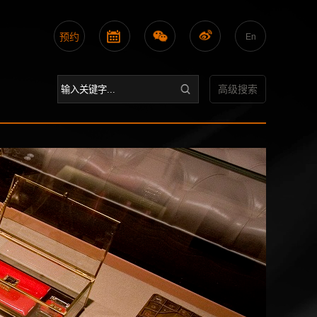
预约
En
高级搜索