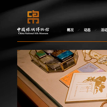
概况
动态
活