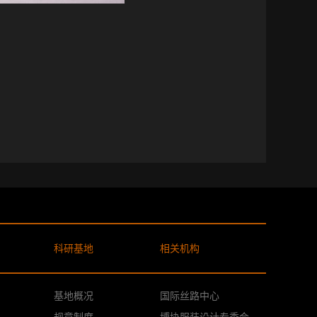
科研基地
相关机构
基地概况
国际丝路中心