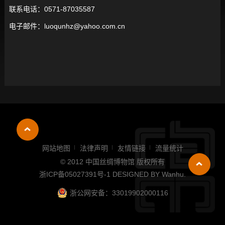
联系电话：0571-87035587
电子邮件：luoqunhz@yahoo.com.cn
网站地图
法律声明
友情链接
流量统计
© 2012 中国丝绸博物馆 版权所有
浙ICP备05027391号-1
DESIGNED BY
Wanhu
.
浙公网安备：33019902000116