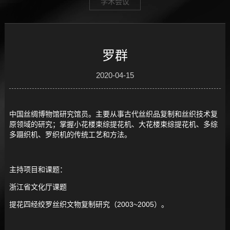
学术会议
罗群
2020-04-15
中国丝绸博物馆研究馆员。主要从事古代丝织品复制和丝织技术复
原领域的研究；掌握小花楼束综提花机、大花楼束综提花机、多综
多蹑织机、罗织机的传统工艺和方法。
主持项目和课题：
浙江省文化厅课题
提花四经绞罗丝织文物复制研究（2003~2005）。