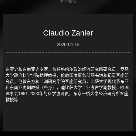
学术会议
Claudio Zanier
2020-04-15
东亚史和东南亚史专家，曾任格哈尔政治经济研究所研究员，罗马
大学政治科学学院助理教授，伦敦印度事务部图书馆和记录客座研
究员，伦敦东方和非洲研究学院客座研究员，比萨大学现代系东亚
和东南亚史副教授（终身），迪比萨大学工业考古学副教授，欧洲
理事会1991-2000年的科学协调员，东京一桥大学经济研究所客座
教授等