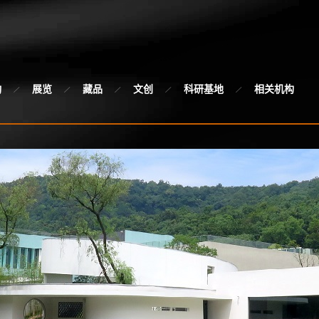
动
展览
藏品
文创
科研基地
相关机构