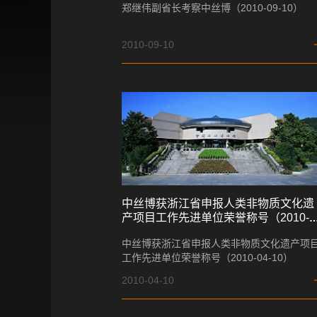
郑继伟副省长考察中丝博（2010-09-10）
2010-09-10
中丝博获浙江省申报人类非物质文化遗
产项目工作先进单位荣誉称号（2010-
04-10）
中丝博获浙江省申报人类非物质文化遗产项
工作先进单位荣誉称号（2010-04-10）
2010-04-10