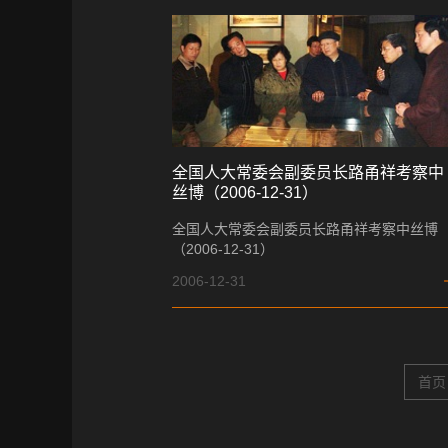
全国人大常委会副委员长路甬祥考察中
丝博（2006-12-31）
全国人大常委会副委员长路甬祥考察中丝博
（2006-12-31）
2006-12-31
首页