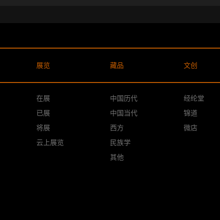
展览
藏品
文创
在展
中国历代
经纶堂
已展
中国当代
锦道
将展
西方
微店
云上展览
民族学
其他