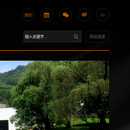
预约
En
高级搜索