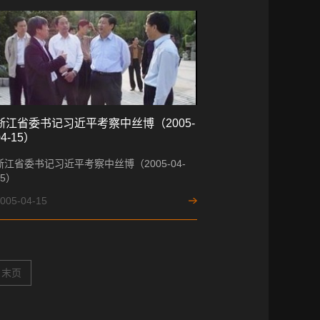
浙江省委书记习近平考察中丝博（2005-
04-15）
浙江省委书记习近平考察中丝博（2005-04-
15）
005-04-15
末页