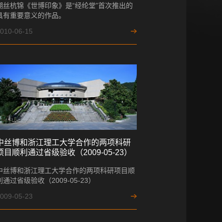
湖丝杭锦《世博印象》是“经纶堂”首次推出的
具有重要意义的作品。
010-06-15
中丝博和浙江理工大学合作的两项科研
项目顺利通过省级验收（2009-05-23）
中丝博和浙江理工大学合作的两项科研项目顺
利通过省级验收（2009-05-23）
009-05-23