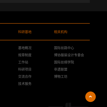
科研基地
相关机构
基地概况
国际丝路中心
规章制度
博协服装设计专委会
工作站
国际丝绸学院
科研项目
非遗联盟
交流合作
博物工坊
技术服务