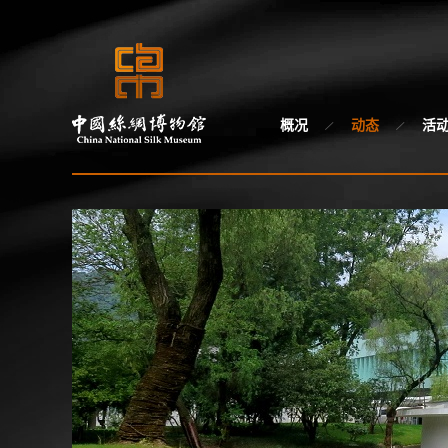
概况
动态
活