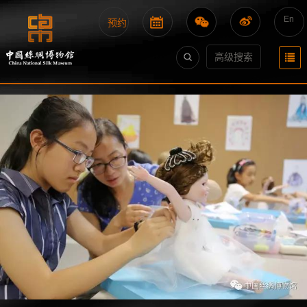
En
预约
高级搜索