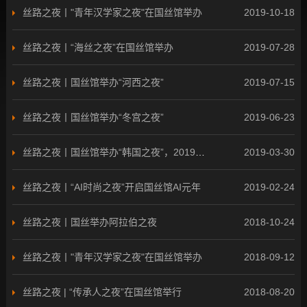
丝路之夜丨"青年汉学家之夜"在国丝馆举办
2019-10-18
丝路之夜丨“海丝之夜”在国丝馆举办
2019-07-28
丝路之夜丨国丝馆举办“河西之夜”
2019-07-15
丝路之夜丨国丝馆举办“冬宫之夜”
2019-06-23
丝路之夜丨国丝馆举办“韩国之夜”，2019年“国丝之夜”正式启动
2019-03-30
丝路之夜丨“AI时尚之夜”开启国丝馆AI元年
2019-02-24
丝路之夜丨国丝举办阿拉伯之夜
2018-10-24
丝路之夜丨"青年汉学家之夜"在国丝馆举办
2018-09-12
丝路之夜 | “传承人之夜”在国丝馆举行
2018-08-20