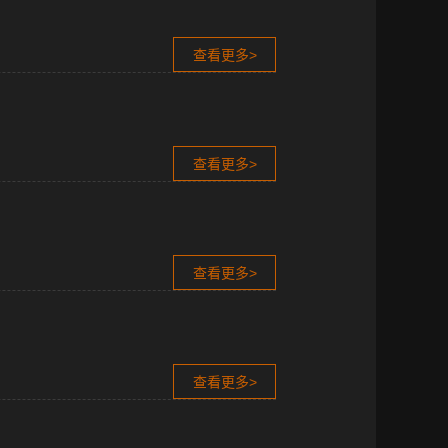
查看更多>
查看更多>
查看更多>
查看更多>