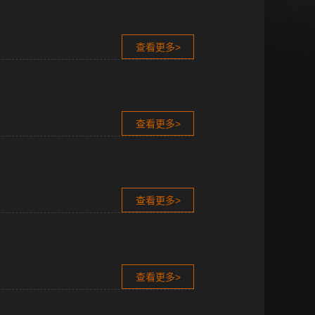
查看更多>
查看更多>
查看更多>
查看更多>