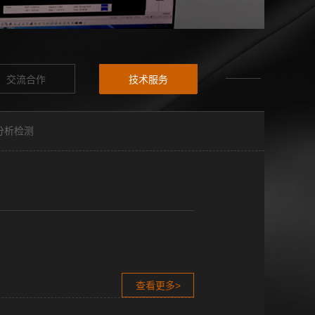
交流合作
技术服务
分析检测
查看更多>