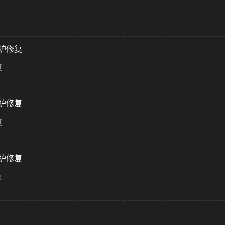
护修复
复
护修复
复
护修复
复