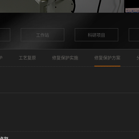
工作站
科研项目
护
工艺复原
修复保护实施
修复保护方案