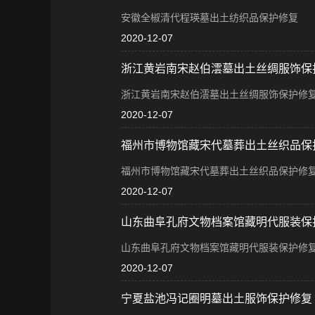
安徽全椒清代程瑛墓出土纺织品保护修复
2020-12-07
浙江黄岩南宋赵伯澐墓出土丝绸服饰保
浙江黄岩南宋赵伯澐墓出土丝绸服饰保护修
2020-12-07
福州市博物馆藏宋代墓葬出土丝织品保
福州市博物馆藏宋代墓葬出土丝织品保护修
2020-12-07
山东曲阜孔府文物档案馆藏明代服装保
山东曲阜孔府文物档案馆藏明代服装保护修
2020-12-07
宁夏盐池冯记圈明墓出土服饰保护修复