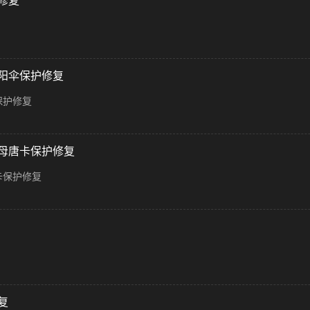
修复
阳伞保护修复
保护修复
母唐卡保护修复
卡保护修复
复