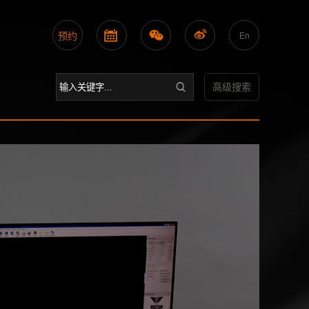
预约
En
高级搜索