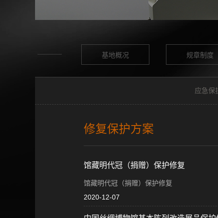
基地概况
规章制度
应急保
修复保护方案
馆藏明代冠（捐赠）保护修复
馆藏明代冠（捐赠）保护修复
2020-12-07