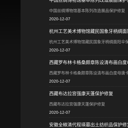
中国丝绸博物馆基本陈列改造展品保护
中国丝绸博物馆基本陈列改造展品保护修复
2020-12-07
杭州工艺美术博物馆藏民国象牙柄绸面
杭州工艺美术博物馆藏民国象牙柄绸面阳伞
2020-12-07
西藏罗布林卡格桑颇章陈设清布画白度
西藏罗布林卡格桑颇章陈设清布画白度母唐
2020-12-07
西藏布达拉宫强康天蓬保护修复
西藏布达拉宫强康天蓬保护修复
2020-12-07
安徽全椒清代程瑛墓出土纺织品保护修