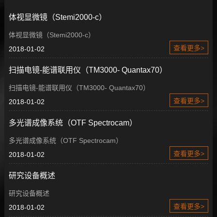
体视显微镜（Stemi2000-c）
体视显微镜（Stemi2000-c）
查看更多>
2018-01-02
扫描电镜-能谱联用仪（TM3000- Quantax70）
扫描电镜-能谱联用仪（TM3000- Quantax70）
查看更多>
2018-01-02
多光谱成像系统（OTF Spectrocam）
多光谱成像系统（OTF Spectrocam）
查看更多>
2018-01-02
研究设备概述
研究设备概述
查看更多>
2018-01-02