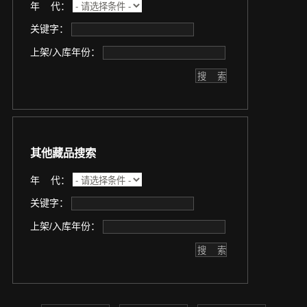
年 代：
关键字：
上架/入库年份：
其他藏品搜索
年 代：
关键字：
上架/入库年份：