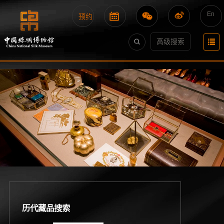
En
预约
高级搜索
历代藏品搜索