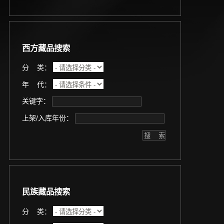
西方藏品搜索
分 类：
年 代：
关键字：
上架/入库年份：
民族藏品搜索
分 类：