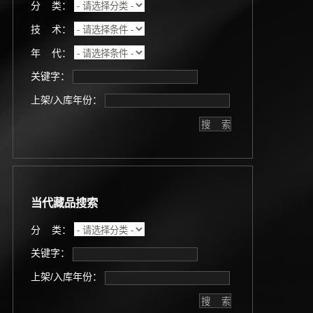
分 类：
技 术：
年 代：
关键字：
上架/入库年份：
当代藏品搜索
分 类：
关键字：
上架/入库年份：