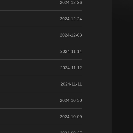
2024-12-26
2024-12-24
2024-12-03
2024-11-14
2024-11-12
2024-11-11
2024-10-30
2024-10-09