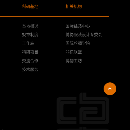
科研基地
相关机构
基地概况
国际丝路中心
规章制度
博协服装设计专委会
工作站
国际丝绸学院
科研项目
非遗联盟
交流合作
博物工坊
技术服务