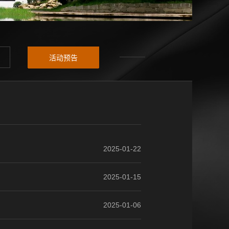
活动预告
2025-01-22
2025-01-15
2025-01-06