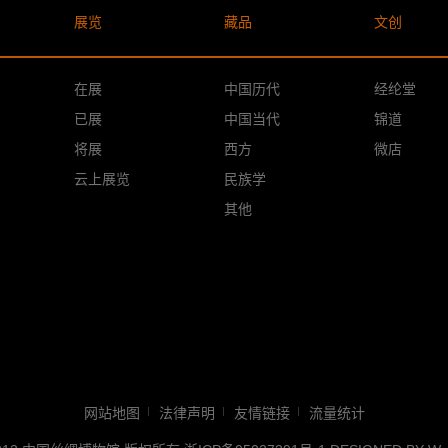
展览
藏品
文创
在展
中国历代
经纶堂
已展
中国当代
锦道
将展
西方
微店
云上展览
民族学
其他
网站地图
法律声明
友情链接
流量统计