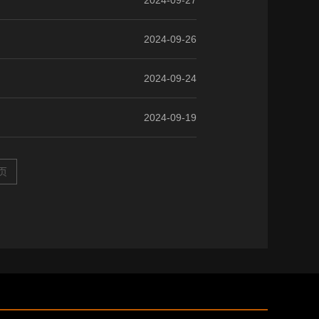
2024-09-27
2024-09-26
2024-09-24
2024-09-19
页