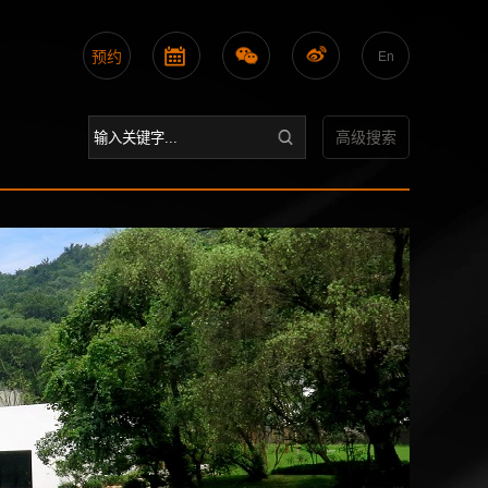
预约
En
高级搜索