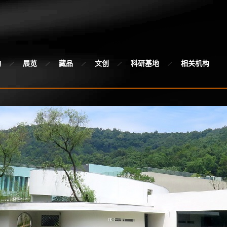
动
展览
藏品
文创
科研基地
相关机构