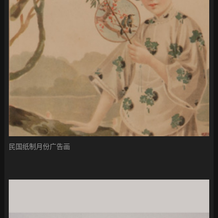
民国纸制月份广告画