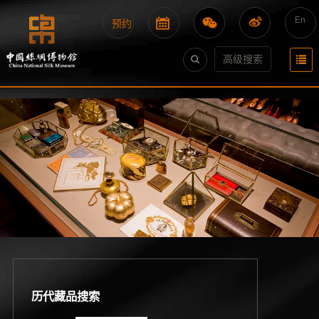
En
预约
高级搜索
历代藏品搜索