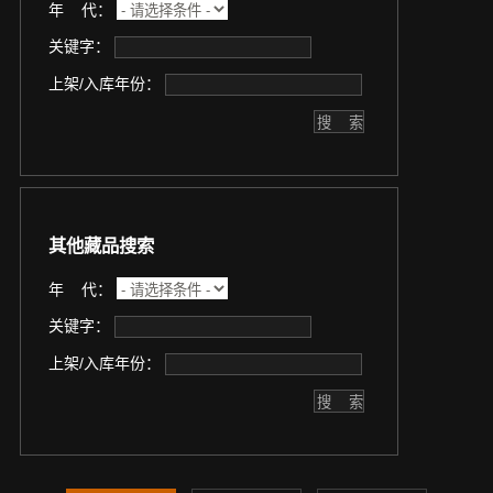
年 代：
关键字：
上架/入库年份：
其他藏品搜索
年 代：
关键字：
上架/入库年份：