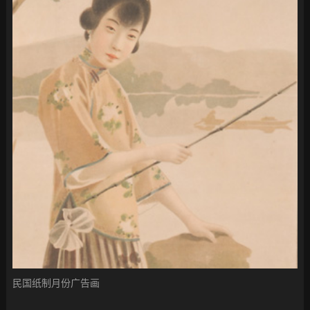
民国纸制月份广告画