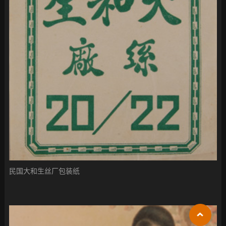
民国大和生丝厂包装纸