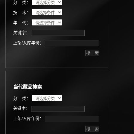
分 类：
技 术：
年 代：
关键字：
上架/入库年份：
当代藏品搜索
分 类：
关键字：
上架/入库年份：