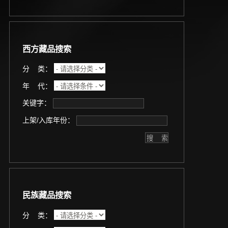
西方藏品搜索
分 类：
年 代：
关键字：
上架/入库年份：
民族藏品搜索
分 类：