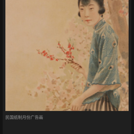
民国纸制月份广告画